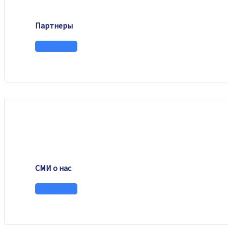
Партнеры
Подробнее
СМИ о нас
Подробнее