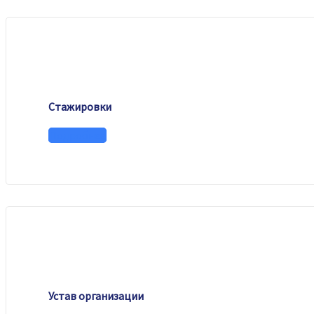
Стажировки
Подробнее
Устав организации