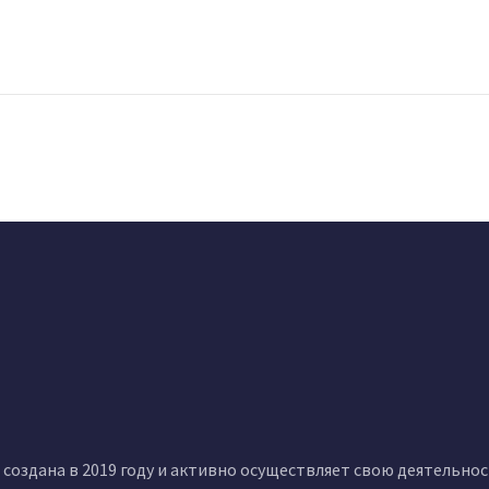
создана в 2019 году и активно осуществляет свою деятельно