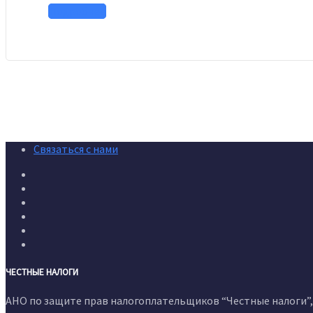
Подробнее
Связаться с нами
ЧЕСТНЫЕ НАЛОГИ
АНО по защите прав налогоплательщиков “Честные налоги”, 