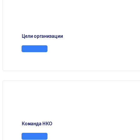
Цели организации
Подробнее
Команда НКО
Подробнее