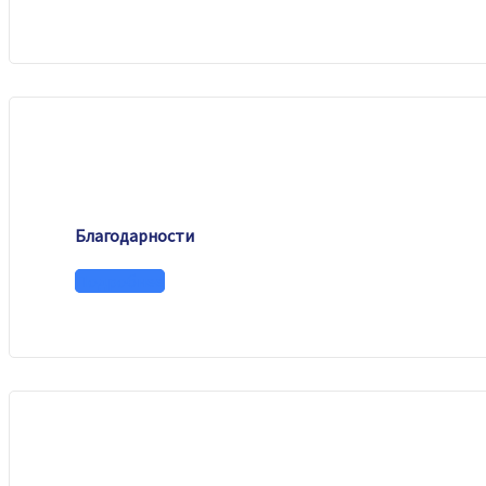
Благодарности
Подробнее