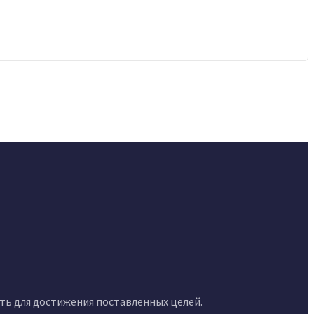
сть для достижения поставленных целей.