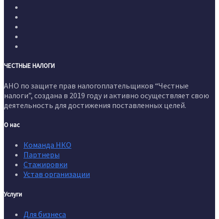
ЧЕСТНЫЕ НАЛОГИ
АНО по защите прав налогоплательщиков “Честные
налоги”, создана в 2019 году и активно осуществляет свою
деятельность для достижения поставленных целей.
О нас
Команда НКО
Партнеры
Стажировки
Устав организации
Услуги
Для бизнеса