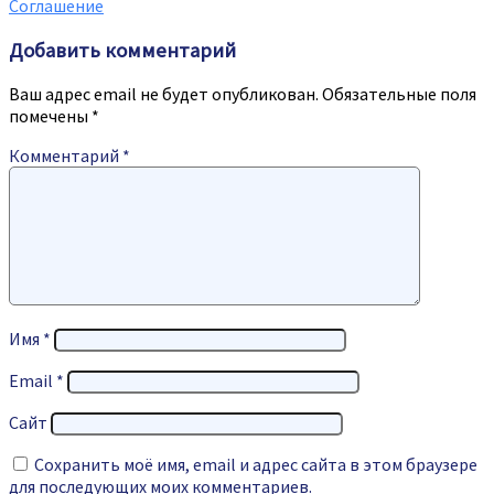
Соглашение
Добавить комментарий
Ваш адрес email не будет опубликован.
Обязательные поля
помечены
*
Комментарий
*
Имя
*
Email
*
Сайт
Сохранить моё имя, email и адрес сайта в этом браузере
для последующих моих комментариев.