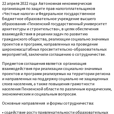
22 апреля 2022 года
Автономная некоммерческая
организация по защите прав налогоплательщиков
«Честные налоги» и Федеральное государственное
бюджетное образовательное учреждение высшего
образования «Пензенский государственный университет
архитектуры и строительства», в целях обеспечения
взаимодействия в решении задач по развитию
гражданского общества, реализации социально значимых
проектов и программ, направленных на проведение
широкомасштабных просветительско-образовательных
мероприятий, заключили соглашению о сотрудничестве.
Предметом соглашения является
организация
взаимодействия при реализации социально-значимых
проектов и программ реализуемых на территории региона
и направленных на поддержку социально не защищенных
слоев населения, а также повышения грамотности
населения Пензенской области по различным юридическим,
экономическим и социальным вопросам.
Основные направления
и формы сотрудничества:
• содействие росту привлекательности образовательных