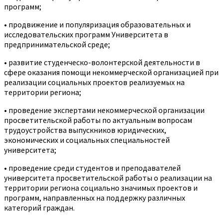
программ;
• продвижение и популяризация образовательных и
исследовательских программ Университета в
предпринимательской среде;
• развитие студенческо-волонтерской деятельности в
сфере оказания помощи некоммерческой организацией при
реализации социальных проектов реализуемых на
территории региона;
• проведение экспертами некоммерческой организации
просветительской работы по актуальным вопросам
трудоустройства выпускников юридических,
экономических и социальных специальностей
университета;
• проведение среди студентов и преподавателей
университета просветительской работы о реализации на
территории региона социально значимых проектов и
программ, направленных на поддержку различных
категорий граждан.