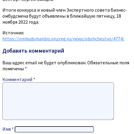
Итоги конкурса и новый член Экспертного совета бизнес-
омбудсмена будут объявлены в ближайшую пятницу, 18
ноября 2022 года.
Источник:
https://ombudsmanbis.pnzreg.ru/news/obshchestvo/4774/
Добавить комментарий
Ваш адрес email не будет опубликован.
Обязательные поля
помечены
*
Комментарий
*
Имя
*