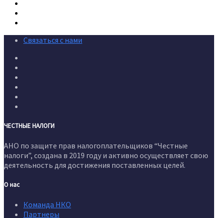
Связаться с нами
ЧЕСТНЫЕ НАЛОГИ
АНО по защите прав налогоплательщиков “Честные
налоги”, создана в 2019 году и активно осуществляет свою
деятельность для достижения поставленных целей.
О нас
Команда НКО
Партнеры