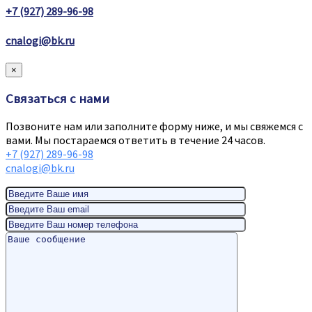
+7 (927) 289-96-98
cnalogi@bk.ru
×
Связаться с нами
Позвоните нам или заполните форму ниже, и мы свяжемся с
вами. Мы постараемся ответить в течение 24 часов.
+7 (927) 289-96-98
cnalogi@bk.ru