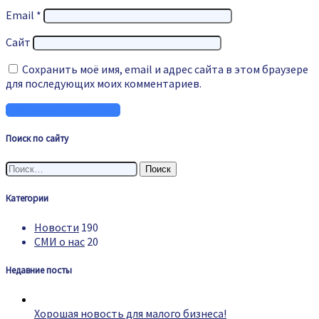
Email
*
Сайт
Сохранить моё имя, email и адрес сайта в этом браузере
для последующих моих комментариев.
Поиск по сайту
Найти:
Категории
Новости
190
СМИ о нас
20
Недавние посты
Хорошая новость для малого бизнеса!