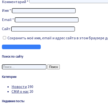
Комментарий
*
Имя
*
Email
*
Сайт
Сохранить моё имя, email и адрес сайта в этом браузере
Поиск по сайту
Найти:
Категории
Новости
190
СМИ о нас
20
Недавние посты