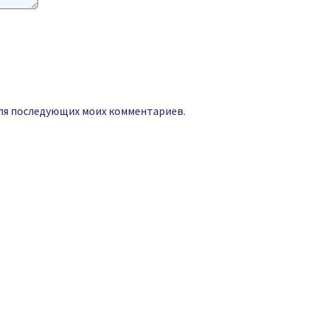
 для последующих моих комментариев.