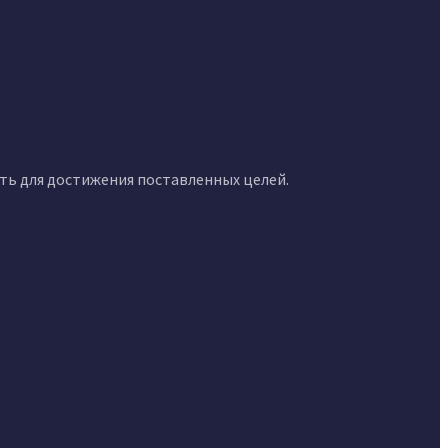
сть для достижения поставленных целей.