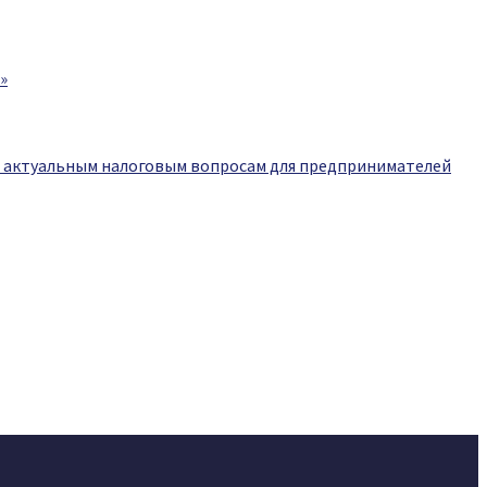
»
о актуальным налоговым вопросам для предпринимателей