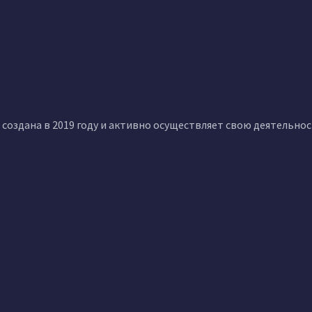
создана в 2019 году и активно осуществляет свою деятельно