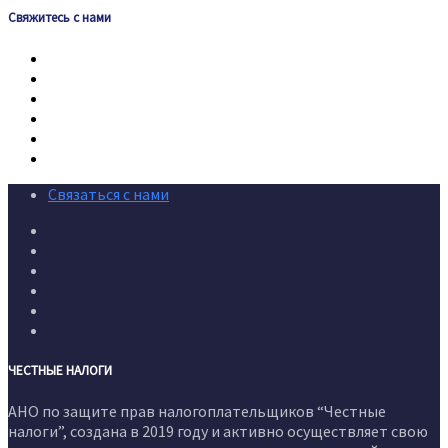
Свяжитесь с нами
Связаться с нами
ЧЕСТНЫЕ НАЛОГИ
АНО по защите прав налогоплательщиков “Честные
налоги”, создана в 2019 году и активно осуществляет свою