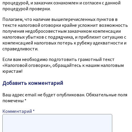
процедурой, и заказчик ознакомлен и согласен с данной
процедурой проверки.
Полагаем, что наличие вышеперечисленных пунктов в
тексте налоговой оговорки крайне усложнит возможность
получения недобросовестным заказчиком компенсации
налоговых убытков с подрядчика, и приблизит ситуацию с
компенсацией налоговых потерь к рубежу адекватности и
справедливости.
Если вам необходимо подготовить грамотный текст
«Налоговой оговорки», обращайтесь к нашим налоговым
юристам!
Добавить комментарий
Ваш адрес email не будет опубликован.
Обязательные поля
помечены
*
Комментарий
*