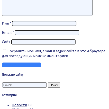
Имя
*
Email
*
Сайт
Сохранить моё имя, email и адрес сайта в этом браузере
для последующих моих комментариев.
Поиск по сайту
Найти:
Категории
Новости
190