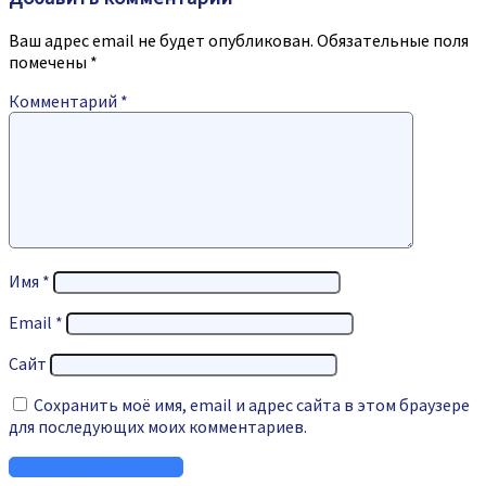
Ваш адрес email не будет опубликован.
Обязательные поля
помечены
*
Комментарий
*
Имя
*
Email
*
Сайт
Сохранить моё имя, email и адрес сайта в этом браузере
для последующих моих комментариев.