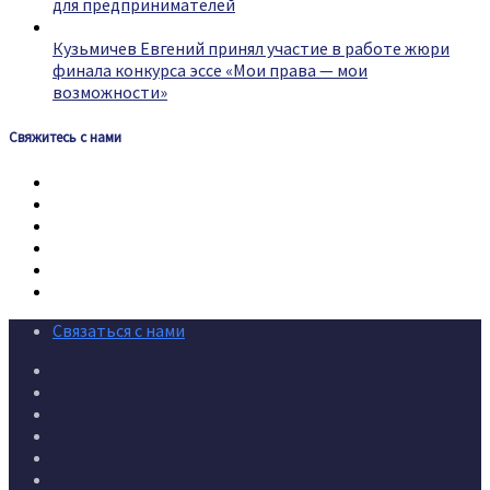
для предпринимателей
Кузьмичев Евгений принял участие в работе жюри
финала конкурса эссе «Мои права — мои
возможности»
Свяжитесь с нами
Связаться с нами