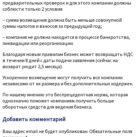
предварительных проверок и для этого компании должны
соблюсти только 2 условия:
– сумма возмещения должна быть меньше совокупной
суммы налогов и взносов за предыдущий год;
– компания не должна находится в процессе банкротства,
ликвидации или реорганизации.
Благодаря новым правилам бизнес может возвращать НДС
в течении 8 дней с даты подачи заявления (сейчас на
возврат уходит 2,5 месяца).
Ускоренное возмещение могут получить все компании
независимо от их размера и без дополнительных издержек.
По нашему мнению это беспрецедентная норма, которая
однозначно поможет компаниям получить больше
оборотных средств для ведения бизнеса.
Добавить комментарий
Ваш адрес email не будет опубликован.
Обязательные поля