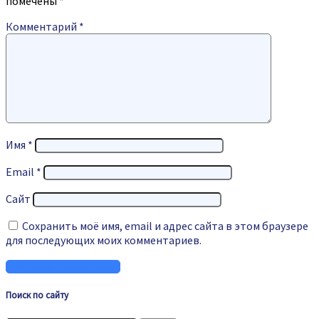
помечены
*
Комментарий
*
Имя
*
Email
*
Сайт
Сохранить моё имя, email и адрес сайта в этом браузере
для последующих моих комментариев.
Поиск по сайту