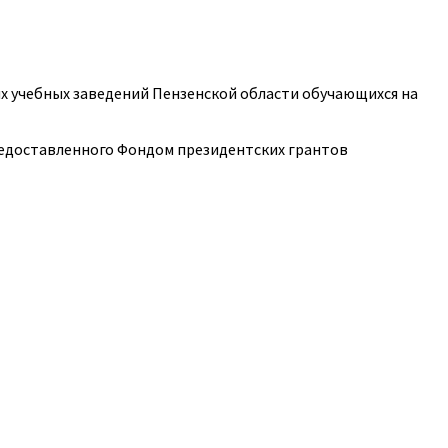
их учебных заведений Пензенской области обучающихся на
предоставленного Фондом президентских грантов