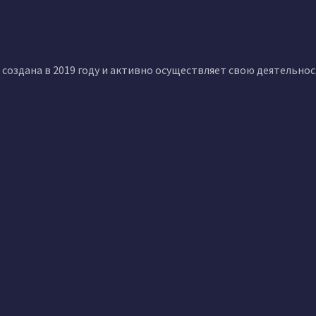
создана в 2019 году и активно осуществляет свою деятельно