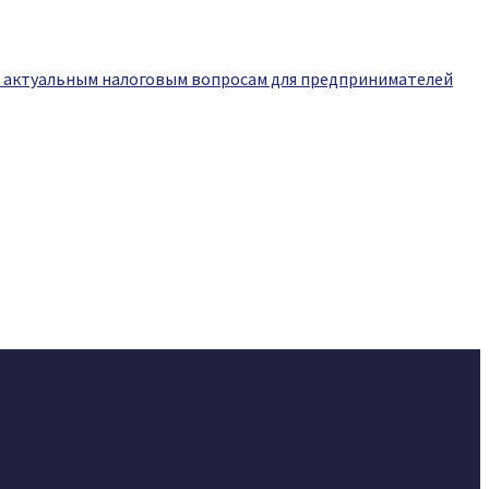
о актуальным налоговым вопросам для предпринимателей