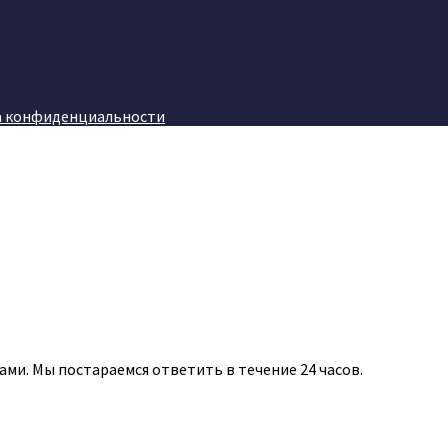
а конфиденциальности
ами. Мы постараемся ответить в течение 24 часов.