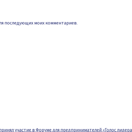
 для последующих моих комментариев.
принял участие в Форуме для предпринимателей «Голос лидера