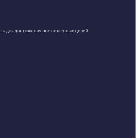
сть для достижения поставленных целей.