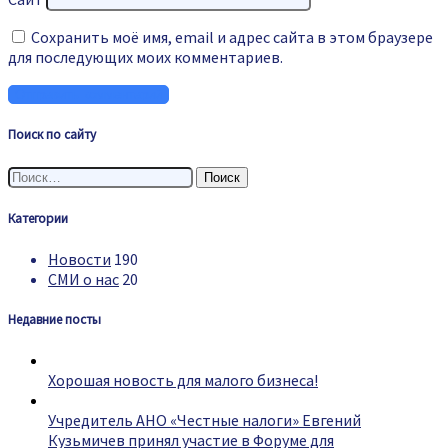
Сохранить моё имя, email и адрес сайта в этом браузере
для последующих моих комментариев.
Поиск по сайту
Найти:
Категории
Новости
190
СМИ о нас
20
Недавние посты
Хорошая новость для малого бизнеса!
Учредитель АНО «Честные налоги» Евгений
Кузьмичев принял участие в Форуме для