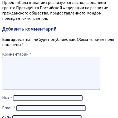
Проект «Сила в знании» реализуется с использованием
гранта Президента Российской Федерации на развитие
гражданского общества, предоставленного Фондом
президентских грантов.
Добавить комментарий
Ваш адрес email не будет опубликован.
Обязательные поля
помечены
*
Комментарий
*
Имя
*
Email
*
Сайт