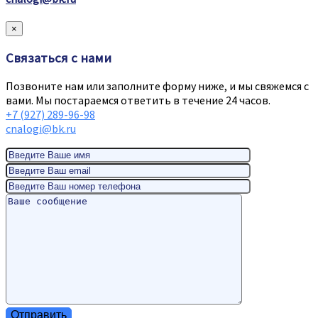
×
Связаться с нами
Позвоните нам или заполните форму ниже, и мы свяжемся с
вами. Мы постараемся ответить в течение 24 часов.
+7 (927) 289-96-98
cnalogi@bk.ru