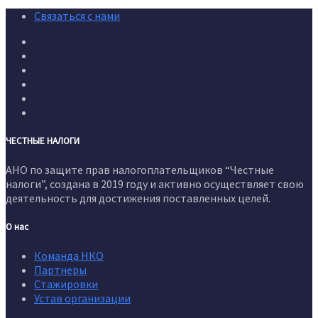
Связаться с нами
ЧЕСТНЫЕ НАЛОГИ
АНО по защите прав налогоплательщиков “Честные
налоги”, создана в 2019 году и активно осуществляет свою
деятельность для достижения поставленных целей.
О нас
Команда НКО
Партнеры
Стажировки
Устав организации