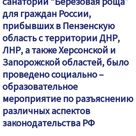
санатории “Березовая роща”
для граждан России,
прибывших в Пензенскую
область с территории‌ ДНР,
ЛНР, а также Херсонской и
Запорожской областей, было
проведено социально –
образовательное
мероприятие по разъяснению
различных аспектов
законодательства РФ