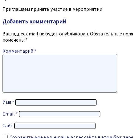
Приглашаем принять участие в мероприятии!
Добавить комментарий
Ваш адрес email не будет опубликован.
Обязательные поля
помечены
*
Комментарий
*
Имя
*
Email
*
Сайт
Сохранить моё имя, email и адрес сайта в этом браузере