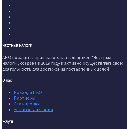
ЧЕСТНЫЕ НАЛОГИ
АНО по защите прав налогоплательщиков “Честные
налоги”, создана в 2019 году и активно осуществляет свою
деятельность для достижения поставленных целей.
О нас
Команда НКО
Партнеры
Стажировки
Устав организации
Услуги