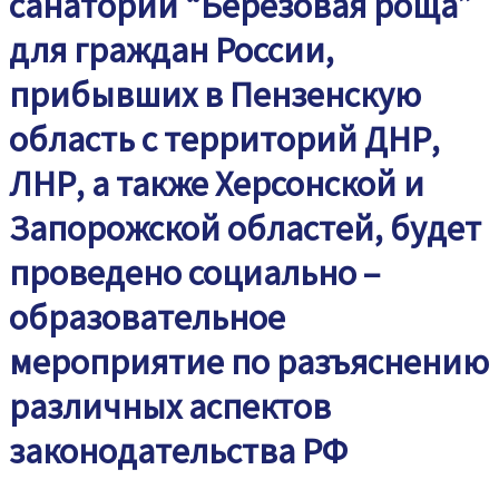
санатории “Березовая роща”
для граждан России,
прибывших в Пензенскую
область с территорий ДНР,
ЛНР, а также Херсонской и
Запорожской областей, будет
проведено социально –
образовательное
мероприятие по разъяснению
различных аспектов
законодательства РФ