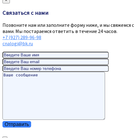
×
Связаться с нами
Позвоните нам или заполните форму ниже, и мы свяжемся с
вами. Мы постараемся ответить в течение 24 часов.
+7 (927) 289-96-98
cnalogi@bk.ru