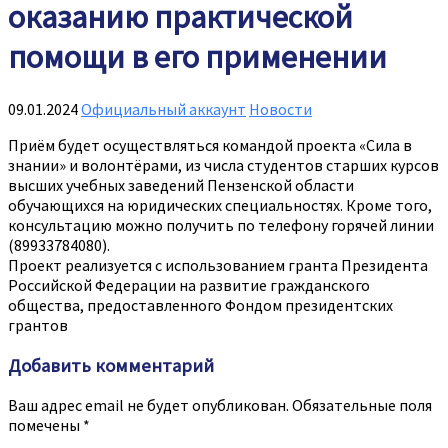
оказанию практической
помощи в его применении
09.01.2024
Официальный аккаунт
Новости
Приём будет осуществляться командой проекта «Сила в
знании» и волонтёрами, из числа студентов старших курсов
высших учебных заведений Пензенской области
обучающихся на юридических специальностях. Кроме того,
консультацию можно получить по телефону горячей линии
(89933784080).
Проект реализуется с использованием гранта Президента
Российской Федерации на развитие гражданского
общества, предоставленного Фондом президентских
грантов
Добавить комментарий
Ваш адрес email не будет опубликован.
Обязательные поля
помечены
*