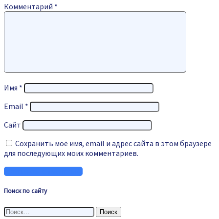
Комментарий
*
Имя
*
Email
*
Сайт
Сохранить моё имя, email и адрес сайта в этом браузере
для последующих моих комментариев.
Поиск по сайту
Найти: