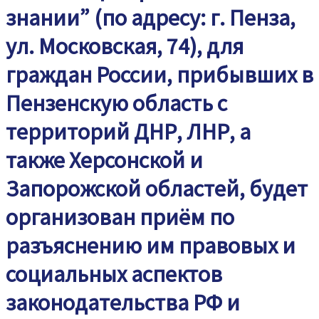
знании” (по адресу: г. Пенза,
ул. Московская, 74), для
граждан России, прибывших в
Пензенскую область с
территорий ДНР, ЛНР, а
также Херсонской и
Запорожской областей, будет
организован приём по
разъяснению им правовых и
социальных аспектов
законодательства РФ и