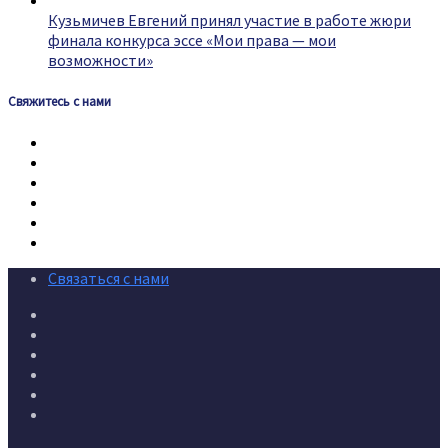
Кузьмичев Евгений принял участие в работе жюри
финала конкурса эссе «Мои права — мои
возможности»
Свяжитесь с нами
Связаться с нами