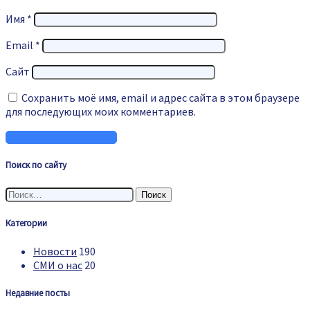
Имя
*
Email
*
Сайт
Сохранить моё имя, email и адрес сайта в этом браузере
для последующих моих комментариев.
Поиск по сайту
Найти:
Категории
Новости
190
СМИ о нас
20
Недавние посты