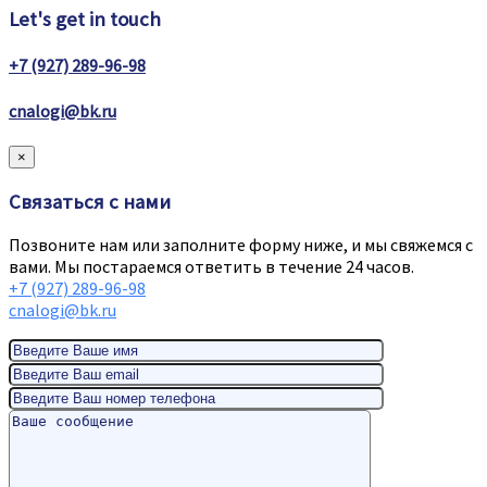
Let's get in touch
+7 (927) 289-96-98
cnalogi@bk.ru
×
Связаться с нами
Позвоните нам или заполните форму ниже, и мы свяжемся с
вами. Мы постараемся ответить в течение 24 часов.
+7 (927) 289-96-98
cnalogi@bk.ru