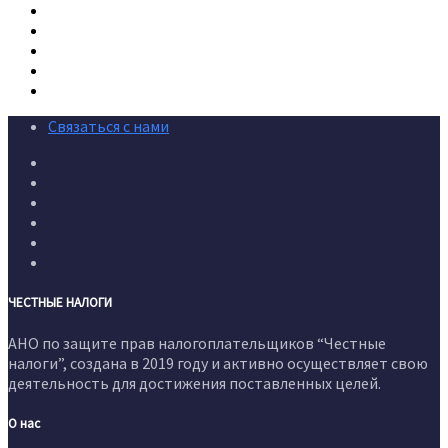
Связаться с нами
ЧЕСТНЫЕ НАЛОГИ
АНО по защите прав налогоплательщиков “Честные
налоги”, создана в 2019 году и активно осуществляет свою
деятельность для достижения поставленных целей.
О нас