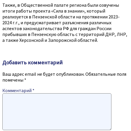
Также, в Общественной палате региона были озвучены
итоги работы проекта «Сила в знании», который
реализуется в Пензенской области на протяжении 2023-
2024 г.г., и предусматривает разъяснения различных
аспектов законодательства РФ для граждан России
прибывших в Пензенскую область с территорий ДНР, ЛНР,
а также Херсонской и Запорожской областей.
Добавить комментарий
Ваш адрес email не будет опубликован.
Обязательные поля
помечены
*
Комментарий
*