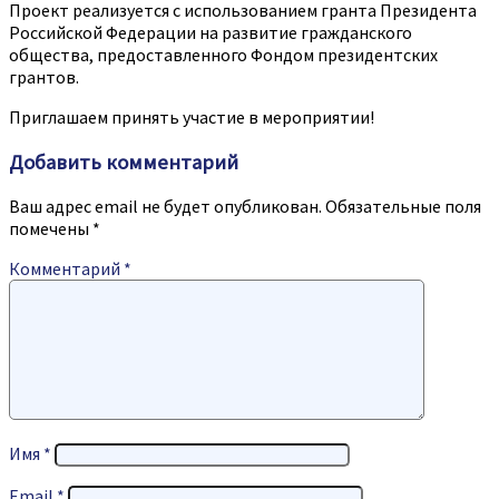
Проект реализуется с использованием гранта Президента
Российской Федерации на развитие гражданского
общества, предоставленного Фондом президентских
грантов.
Приглашаем принять участие в мероприятии!
Добавить комментарий
Ваш адрес email не будет опубликован.
Обязательные поля
помечены
*
Комментарий
*
Имя
*
Email
*