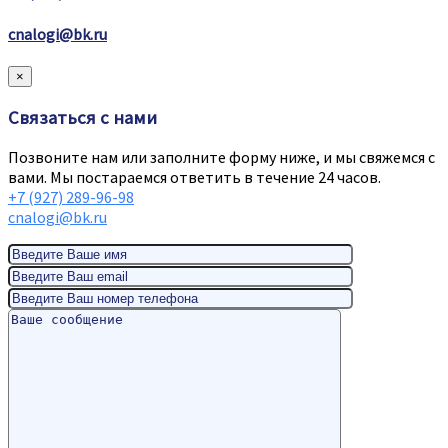
cnalogi@bk.ru
×
Связаться с нами
Позвоните нам или заполните форму ниже, и мы свяжемся с
вами. Мы постараемся ответить в течение 24 часов.
+7 (927) 289-96-98
cnalogi@bk.ru