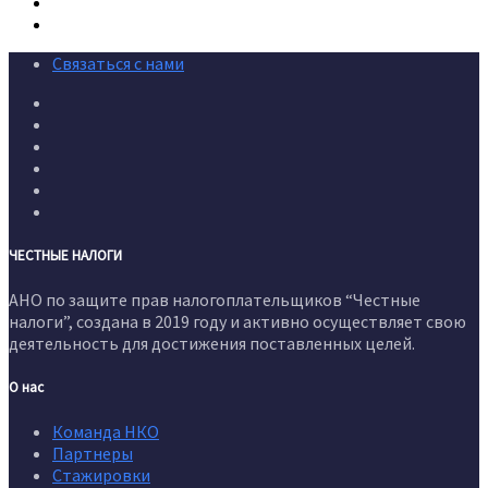
Связаться с нами
ЧЕСТНЫЕ НАЛОГИ
АНО по защите прав налогоплательщиков “Честные
налоги”, создана в 2019 году и активно осуществляет свою
деятельность для достижения поставленных целей.
О нас
Команда НКО
Партнеры
Стажировки