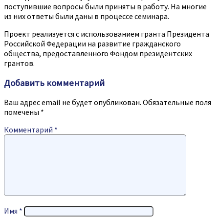
поступившие вопросы были приняты в работу. На многие
из них ответы были даны в процессе семинара.
Проект реализуется с использованием гранта Президента
Российской Федерации на развитие гражданского
общества, предоставленного Фондом президентских
грантов.
Добавить комментарий
Ваш адрес email не будет опубликован.
Обязательные поля
помечены
*
Комментарий
*
Имя
*