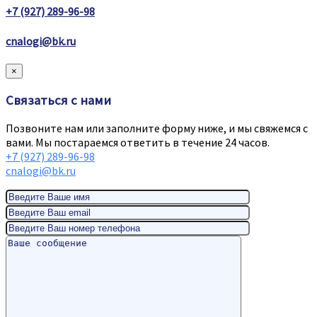
+7 (927) 289-96-98
cnalogi@bk.ru
×
Связаться с нами
Позвоните нам или заполните форму ниже, и мы свяжемся с
вами. Мы постараемся ответить в течение 24 часов.
+7 (927) 289-96-98
cnalogi@bk.ru