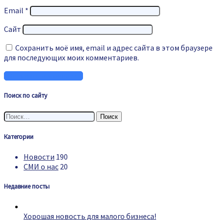
Email
*
Сайт
Сохранить моё имя, email и адрес сайта в этом браузере
для последующих моих комментариев.
Поиск по сайту
Найти:
Категории
Новости
190
СМИ о нас
20
Недавние посты
Хорошая новость для малого бизнеса!