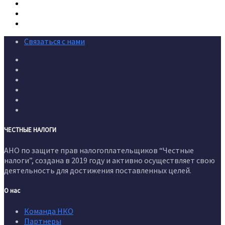
Связаться с нами
ЧЕСТНЫЕ НАЛОГИ
АНО по защите прав налогоплательщиков “Честные
налоги”, создана в 2019 году и активно осуществляет свою
деятельность для достижения поставленных целей.
О нас
Команда НКО
Партнеры