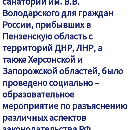
санатории им. В.В.
Володарского для граждан
России, прибывших в
Пензенскую область с
территорий ДНР, ЛНР, а
также Херсонской и
Запорожской областей, было
проведено социально –
образовательное
мероприятие по разъяснению
различных аспектов
законодательства РФ