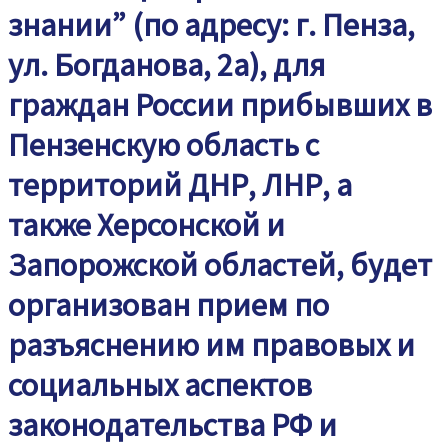
знании” (по адресу: г. Пенза,
ул. Богданова, 2а), для
граждан России прибывших в
Пензенскую область с
территорий ДНР, ЛНР, а
также Херсонской и
Запорожской областей, будет
организован прием по
разъяснению им правовых и
социальных аспектов
законодательства РФ и