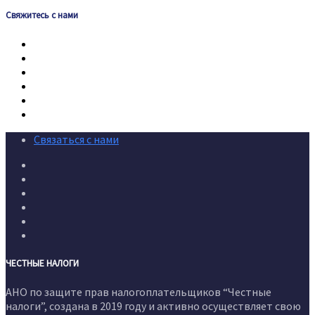
Свяжитесь с нами
Связаться с нами
ЧЕСТНЫЕ НАЛОГИ
АНО по защите прав налогоплательщиков “Честные
налоги”, создана в 2019 году и активно осуществляет свою