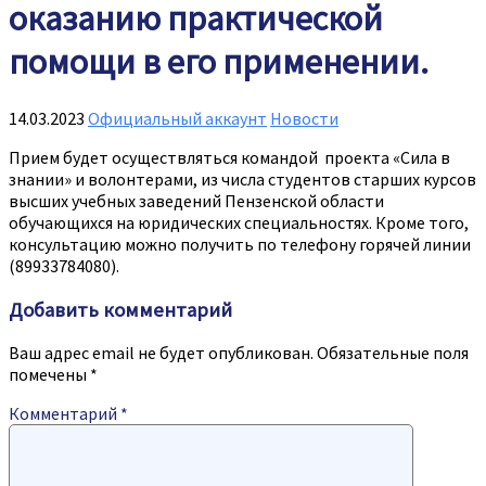
оказанию практической
помощи в его применении.
14.03.2023
Официальный аккаунт
Новости
Прием будет осуществляться командой
проекта «Сила в
знании» и волонтерами, из числа студентов старших курсов
высших учебных заведений Пензенской области
обучающихся на юридических специальностях. Кроме того,
консультацию можно получить по телефону горячей линии
(89933784080).
Добавить комментарий
Ваш адрес email не будет опубликован.
Обязательные поля
помечены
*
Комментарий
*