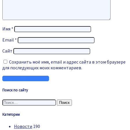
Имя
*
Email
*
Сайт
Сохранить моё имя, email и адрес сайта в этом браузере
для последующих моих комментариев.
Поиск по сайту
Найти:
Категории
Новости
190