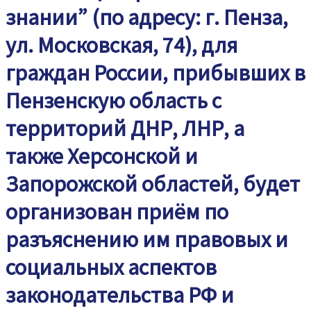
знании” (по адресу: г. Пенза,
ул. Московская, 74), для
граждан России, прибывших в
Пензенскую область с
территорий ДНР, ЛНР, а
также Херсонской и
Запорожской областей, будет
организован приём по
разъяснению им правовых и
социальных аспектов
законодательства РФ и