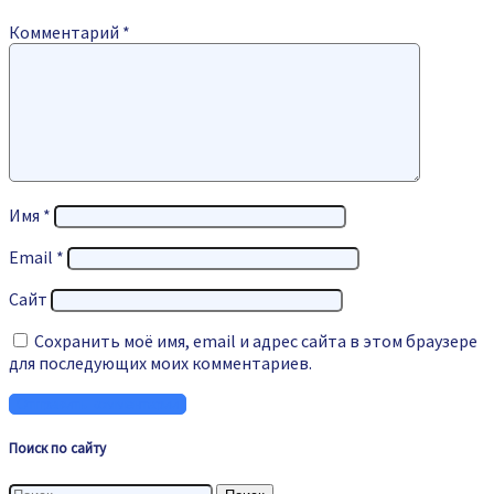
Комментарий
*
Имя
*
Email
*
Сайт
Сохранить моё имя, email и адрес сайта в этом браузере
для последующих моих комментариев.
Поиск по сайту
Найти: