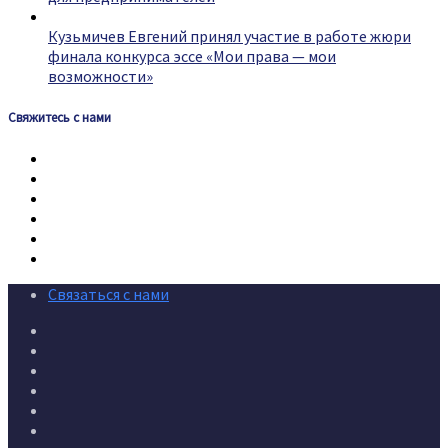
Кузьмичев Евгений принял участие в работе жюри
финала конкурса эссе «Мои права — мои
возможности»
Свяжитесь с нами
Связаться с нами