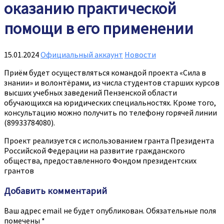
оказанию практической
помощи в его применении
15.01.2024
Официальный аккаунт
Новости
Приём будет осуществляться командой проекта «Сила в
знании» и волонтёрами, из числа студентов старших курсов
высших учебных заведений Пензенской области
обучающихся на юридических специальностях. Кроме того,
консультацию можно получить по телефону горячей линии
(89933784080).
Проект реализуется с использованием гранта Президента
Российской Федерации на развитие гражданского
общества, предоставленного Фондом президентских
грантов
Добавить комментарий
Ваш адрес email не будет опубликован.
Обязательные поля
помечены
*