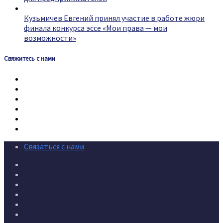
Кузьмичев Евгений принял участие в работе жюри
финала конкурса эссе «Мои права — мои
возможности»
Свяжитесь с нами
Связаться с нами