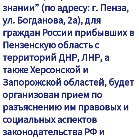
знании” (по адресу: г. Пенза,
ул. Богданова, 2а), для
граждан России прибывших в
Пензенскую область с
территорий ДНР, ЛНР, а
также Херсонской и
Запорожской областей, будет
организован прием по
разъяснению им правовых и
социальных аспектов
законодательства РФ и