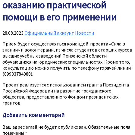
оказанию практической
помощи в его применении
28.08.2023
Официальный аккаунт
Новости
Прием будет осуществляться командой
проекта «Сила в
знании» и волонтерами, из числа студентов старших курсов
высших учебных заведений Пензенской области
обучающихся на юридических специальностях. Кроме того,
консультацию можно получить по телефону горячей линии
(89933784080).
Проект реализуется с использованием гранта Президента
Российской Федерации на развитие гражданского
общества, предоставленного Фондом президентских
грантов
Добавить комментарий
Ваш адрес email не будет опубликован.
Обязательные поля
помечены
*