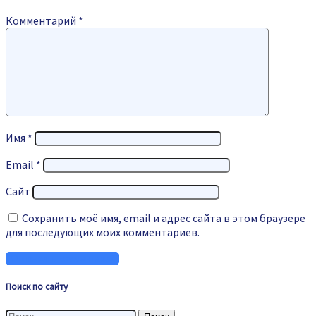
Комментарий
*
Имя
*
Email
*
Сайт
Сохранить моё имя, email и адрес сайта в этом браузере
для последующих моих комментариев.
Поиск по сайту
Найти: