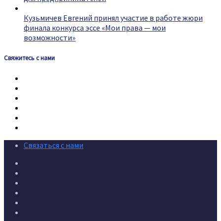
Кузьмичев Евгений принял участие в работе жюри
финала конкурса эссе «Мои права — мои
возможности»
Свяжитесь с нами
Связаться с нами