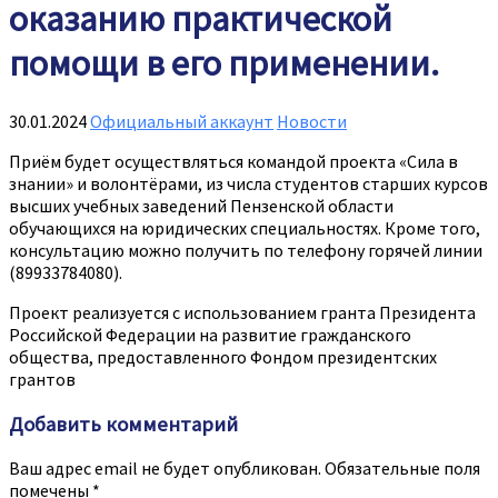
оказанию практической
помощи в его применении.
30.01.2024
Официальный аккаунт
Новости
Приём будет осуществляться командой проекта «Сила в
знании» и волонтёрами, из числа студентов старших курсов
высших учебных заведений Пензенской области
обучающихся на юридических специальностях. Кроме того,
консультацию можно получить по телефону горячей линии
(89933784080).
Проект реализуется с использованием гранта Президента
Российской Федерации на развитие гражданского
общества, предоставленного Фондом президентских
грантов
Добавить комментарий
Ваш адрес email не будет опубликован.
Обязательные поля
помечены
*