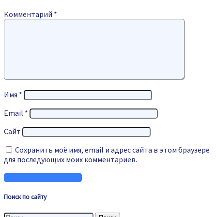
Комментарий
*
Имя
*
Email
*
Сайт
Сохранить моё имя, email и адрес сайта в этом браузере
для последующих моих комментариев.
Поиск по сайту
Найти: