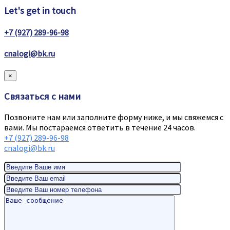
Let's get in touch
+7 (927) 289-96-98
cnalogi@bk.ru
×
Связаться с нами
Позвоните нам или заполните форму ниже, и мы свяжемся с
вами. Мы постараемся ответить в течение 24 часов.
+7 (927) 289-96-98
cnalogi@bk.ru