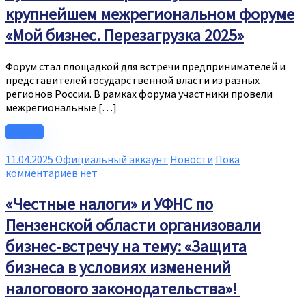
крупнейшем межрегиональном форуме
«Мой бизнес. Перезагрузка 2025»
Форум стал площадкой для встречи предпринимателей и
представителей государственной власти из разных
регионов России. В рамках форума участники провели
межрегиональные […]
Читать
11.04.2025
Официальный аккаунт
Новости
Пока
комментариев нет
«Честные налоги» и УФНС по
Пензенской области организовали
бизнес-встречу на тему: «Защита
бизнеса в условиях изменений
налогового законодательства»!