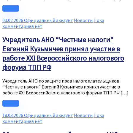
Читать
03.02.2026
Официальный аккаунт
Новости
Пока
комментариев нет
Учредитель АНО “Честные налоги”
Евгений Кузьмичев принял участие в
работе XXI Всероссийского налогового
форума ТПП РФ
Учредитель АНО по защите прав налогоплательщиков
“Честные налоги” Евгений Кузьмичев принял участие в
работе XXI Всероссийского налогового форума ТПП РФ […]
Читать
18.03.2026
Официальный аккаунт
Новости
Пока
комментариев нет