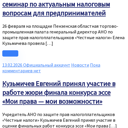
семинар по актуальным налоговым
вопросам для предпринимателей
26 февраля на площадке Пензенская областная торгово-
промышленная палата генеральный директор АНО по
защите прав налогоплательщиков «Честные налоги» Елена
Кузьмичева провела […]
Читать
13.02.2026
Официальный аккаунт
Новости
Пока
комментариев нет
Кузьмичев Евгений принял участие в
работе жюри финала конкурса эссе
«Мои права — мои возможности»
Учредитель АНО по защите прав налогоплательщиков
«Честные налоги» Кузьмичев Евгений принял участие в
оценке финальных работ конкурса эссе «Мои права […]