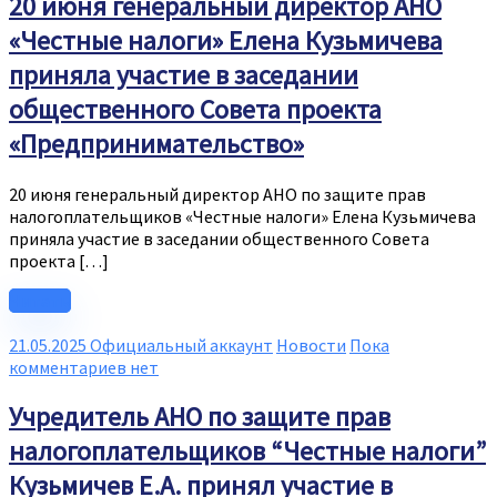
20 июня генеральный директор АНО
«Честные налоги» Елена Кузьмичева
приняла участие в заседании
общественного Совета проекта
«Предпринимательство»
20 июня генеральный директор АНО по защите прав
налогоплательщиков «Честные налоги» Елена Кузьмичева
приняла участие в заседании общественного Совета
проекта […]
Читать
21.05.2025
Официальный аккаунт
Новости
Пока
комментариев нет
Учредитель АНО по защите прав
налогоплательщиков “Честные налоги”
Кузьмичев Е.А. принял участие в