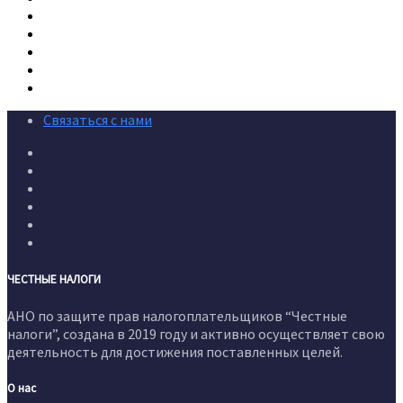
Связаться с нами
ЧЕСТНЫЕ НАЛОГИ
АНО по защите прав налогоплательщиков “Честные
налоги”, создана в 2019 году и активно осуществляет свою
деятельность для достижения поставленных целей.
О нас