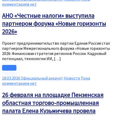
комментариев нет
АНО «Честные налоги» выступила
партнером форума «Новые горизонты
2026»
Проект предпринимательство партии Единая Россия стал
партнером Межрегионального форума «Новые горизонты
2026: Финансовая стратегия регионов России. Кадровый
потенциал, технологии ИИ, […]
Читать
18.03.2026
Официальный аккаунт
Новости
Пока
комментариев нет
26 февраля на площадке Пензенская
областная торгово-промышленная
палата Елена Кузьмичева провела